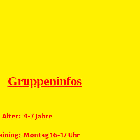
Gruppeninfos
Alter:
4-7 Jahre
aining:
Montag 16-17 Uhr