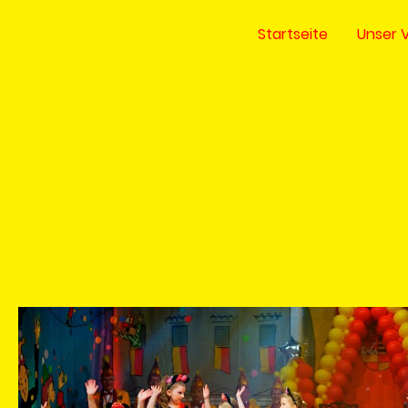
Startseite
Unser 